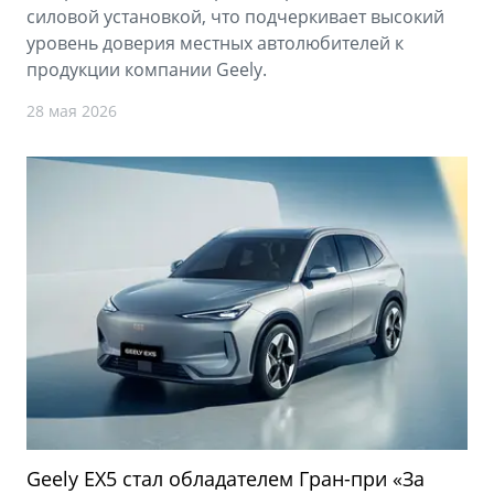
силовой установкой, что подчеркивает высокий
уровень доверия местных автолюбителей к
продукции компании Geely.
28 мая 2026
Geely EX5 стал обладателем Гран-при «За