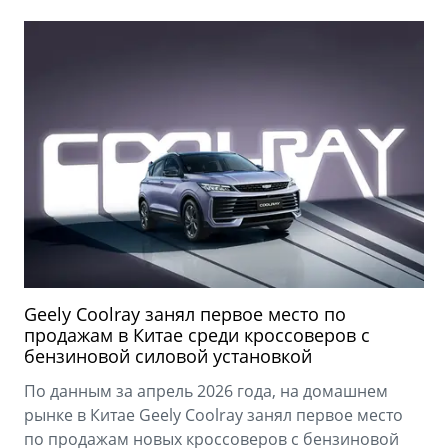
Geely Coolray занял первое место по
продажам в Китае среди кроссоверов с
бензиновой силовой установкой
По данным за апрель 2026 года, на домашнем
рынке в Китае Geely Coolray занял первое место
по продажам новых кроссоверов с бензиновой