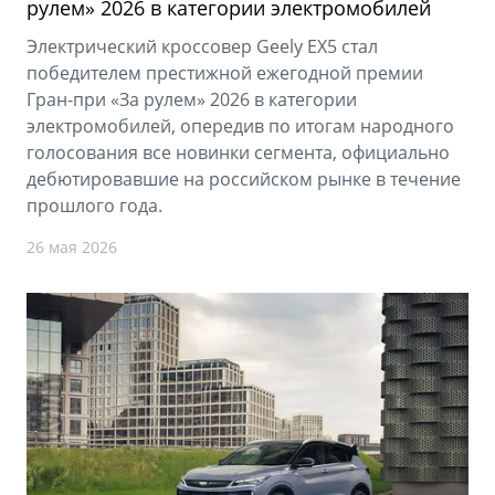
рулем» 2026 в категории электромобилей
Электрический кроссовер Geely EX5 стал
победителем престижной ежегодной премии
Гран-при «За рулем» 2026 в категории
электромобилей, опередив по итогам народного
голосования все новинки сегмента, официально
дебютировавшие на российском рынке в течение
прошлого года.
26 мая 2026