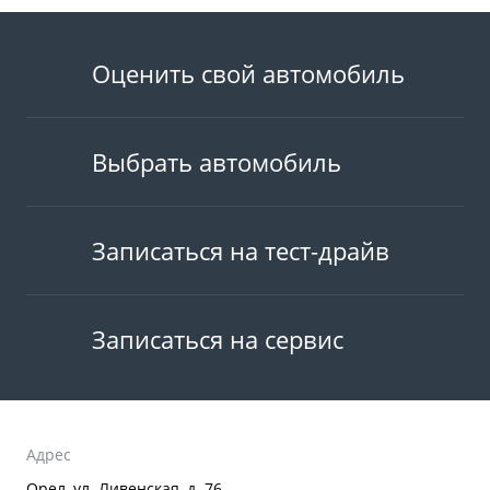
Оценить свой автомобиль
Выбрать автомобиль
Записаться на тест-драйв
Записаться на сервис
Адрес
Орел, ул. Ливенская, д. 76