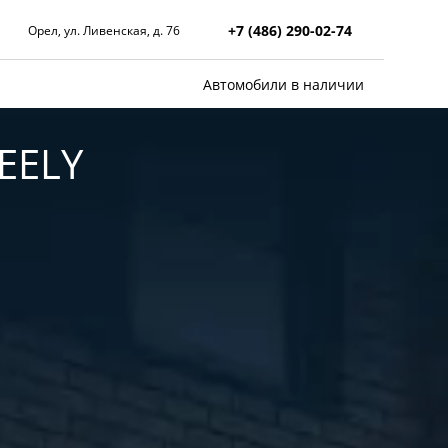
+7 (486) 290-02-74
Орел, ул. Ливенская, д. 76
Автомобили в наличии
EELY