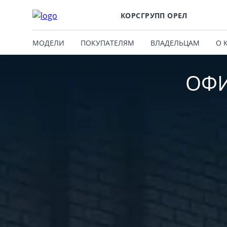
КОРСГРУПП ОРЕЛ
МОДЕЛИ
ПОКУПАТЕЛЯМ
ВЛАДЕЛЬЦАМ
О 
ОФИ