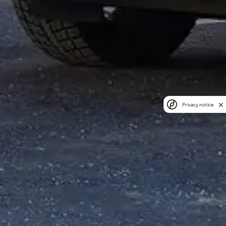
Privacy notice