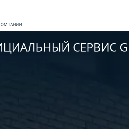
КОМПАНИИ
ЦИАЛЬНЫЙ СЕРВИС G