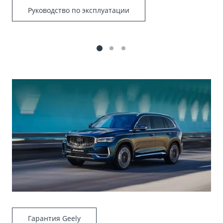
Руководство по эксплуатации
Гарантия Geely