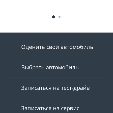
Оценить свой автомобиль
Выбрать автомобиль
Записаться на тест-драйв
Записаться на сервис