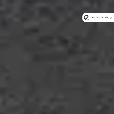
Privacy notice