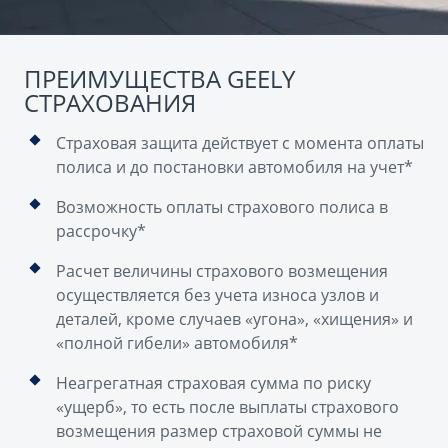
ПРЕИМУЩЕСТВА GEELY
СТРАХОВАНИЯ
Страховая защита действует с момента оплаты
полиса и до постановки автомобиля на учет*
Возможность оплаты страхового полиса в
рассрочку*
Расчет величины страхового возмещения
осуществляется без учета износа узлов и
деталей, кроме случаев «угона», «хищения» и
«полной гибели» автомобиля*
Неагрегатная страховая сумма по риску
«ущерб», то есть после выплаты страхового
возмещения размер страховой суммы не