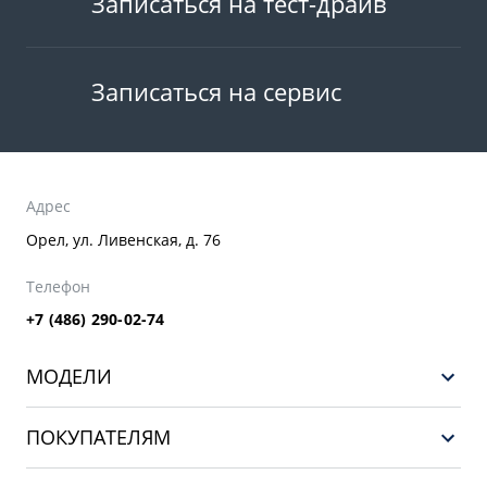
Записаться на тест-драйв
Записаться на сервис
Адрес
Орел, ул. Ливенская, д. 76
Телефон
+7 (486) 290-02-74
МОДЕЛИ
GEELY EX5 ГИБРИД
ПОКУПАТЕЛЯМ
НОВЫЙ COOLRAY
Выбор и покупка