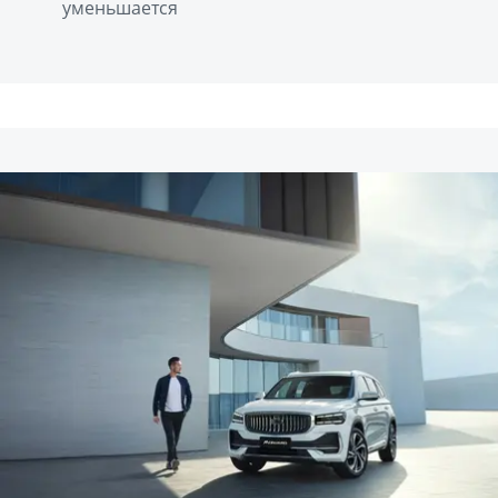
уменьшается