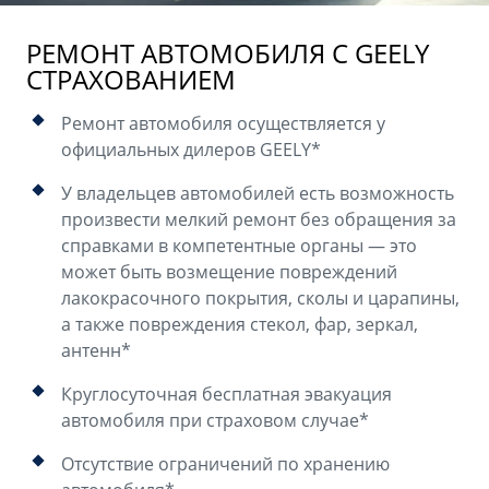
РЕМОНТ АВТОМОБИЛЯ С GEELY
СТРАХОВАНИЕМ
Ремонт автомобиля осуществляется у
официальных дилеров GEELY*
У владельцев автомобилей есть возможность
произвести мелкий ремонт без обращения за
справками в компетентные органы — это
может быть возмещение повреждений
лакокрасочного покрытия, сколы и царапины,
а также повреждения стекол, фар, зеркал,
антенн*
Круглосуточная бесплатная эвакуация
автомобиля при страховом случае*
Отсутствие ограничений по хранению