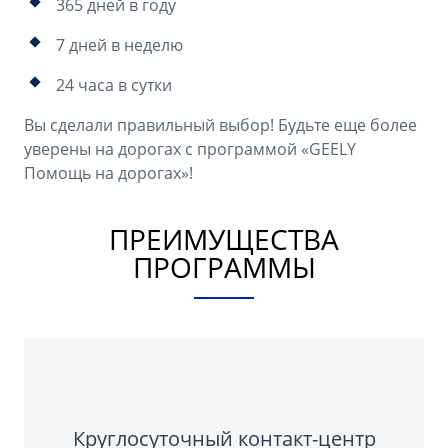
365 дней в году
7 дней в неделю
24 часа в сутки
Вы сделали правильный выбор! Будьте еще более
уверены на дорогах с программой «GEELY
Помощь на дорогах»!
ПРЕИМУЩЕСТВА
ПРОГРАММЫ
Круглосуточный контакт-центр