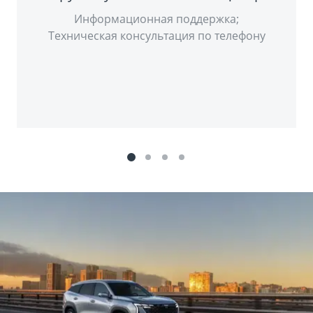
Информационная поддержка;
Техническая консультация по телефону