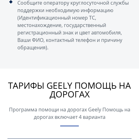
Сообщите оператору круглосуточной службы
поддержки необходимую информацию
(Идентификационный номер ТС,
местонахождение, государственный
регистрационный знак и цвет автомобиля,
Ваши ФИО, контактный телефон и причину
обращения).
ТАРИФЫ GEELY ПОМОЩЬ НА
ДОРОГАХ
Программа помощи на дорогах Geely Помощь на
дорогах включает 4 варианта