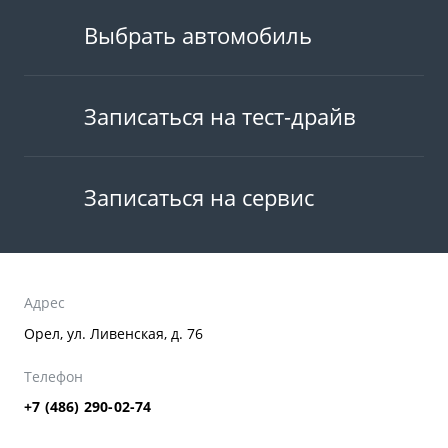
Выбрать автомобиль
Записаться на тест-драйв
Записаться на сервис
Адрес
Орел, ул. Ливенская, д. 76
Телефон
+7 (486) 290-02-74