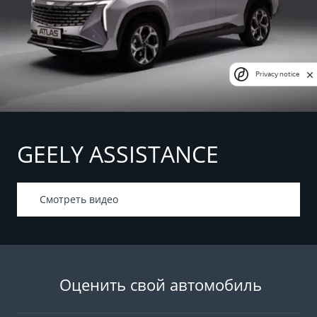
Privacy notice
GEELY ASSISTANCE
Смотреть видео
Оценить свой автомобиль