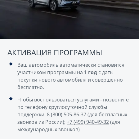
АКТИВАЦИЯ ПРОГРАММЫ
Ваш автомобиль автоматически становится
участником программы на
1 год
с даты
покупки нового автомобиля и совершенно
бесплатно.
Чтобы воспользоваться услугами - позвоните
по телефону круглосуточной службы
поддержки:
8 (800) 505-86-37
(для бесплатных
звонков из России);
+7 (499) 940-49-32
(для
международных звонков)