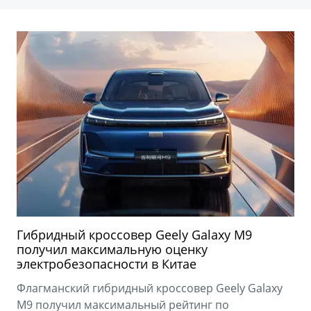
Гибридный кроссовер Geely Galaxy M9
получил максимальную оценку
электробезопасности в Китае
Флагманский гибридный кроссовер Geely Galaxy
M9 получил максимальный рейтинг по