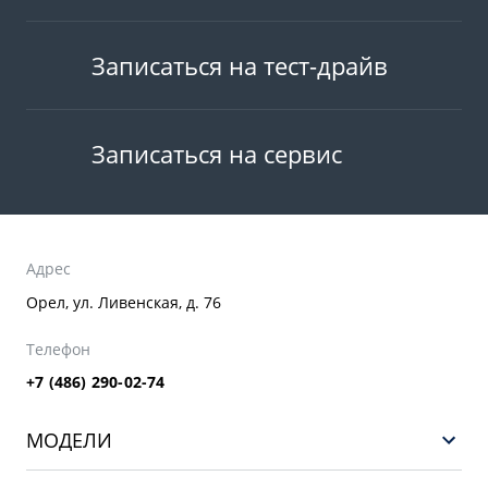
Записаться на тест-драйв
Записаться на сервис
Адрес
Орел, ул. Ливенская, д. 76
Телефон
+7 (486) 290-02-74
МОДЕЛИ
GEELY EX5 EM-i