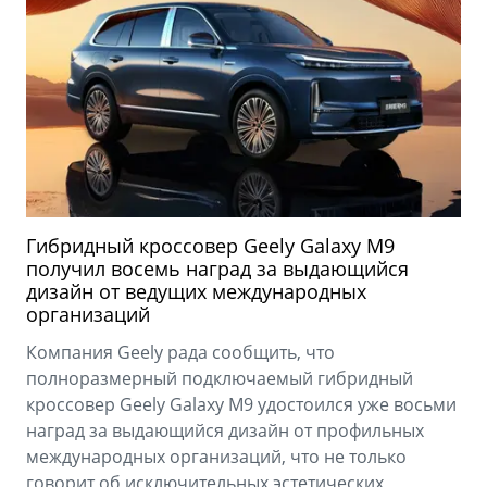
Гибридный кроссовер Geely Galaxy M9
получил восемь наград за выдающийся
дизайн от ведущих международных
организаций
Компания Geely рада сообщить, что
полноразмерный подключаемый гибридный
кроссовер Geely Galaxy M9 удостоился уже восьми
наград за выдающийся дизайн от профильных
международных организаций, что не только
говорит об исключительных эстетических