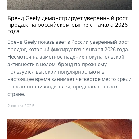
Бренд Geely демонстрирует уверенный рост
продаж на российском рынке с начала 2026
года
Бренд Geely показывает в России уверенный рост
продаж, который фиксируется с января 2026 года.
Несмотря на заметное падение покупательской
активности в целом, бренд по-прежнему
пользуется высокой популярностью и в
настоящее время занимает четвертое место среди
всех автопроизводителей, представленных в
стране.
2 июня 2026