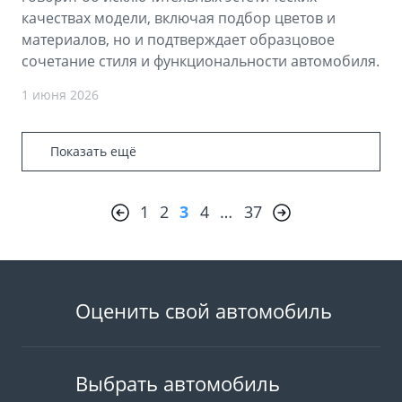
качествах модели, включая подбор цветов и
материалов, но и подтверждает образцовое
сочетание стиля и функциональности автомобиля.
1 июня 2026
Показать ещё
1
2
3
4
…
37
Оценить свой автомобиль
Выбрать автомобиль