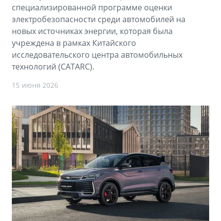
специализированной программе оценки
электробезопасности среди автомобилей на
новых источниках энергии, которая была
учреждена в рамках Китайского
исследовательского центра автомобильных
технологий (CATARC).
15 июня 2026