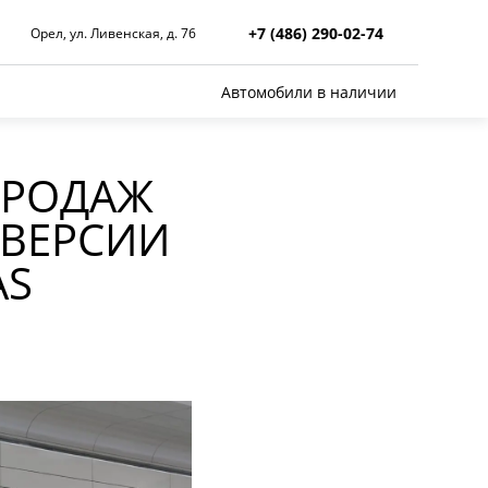
+7 (486) 290-02-74
Орел, ул. Ливенская, д. 76
Автомобили в наличии
ПРОДАЖ
ВЕРСИИ
AS