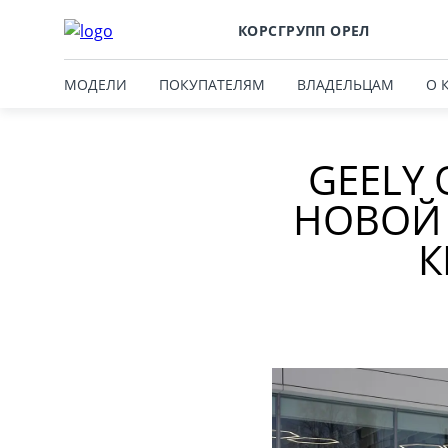
КОРСГРУПП ОРЕЛ
МОДЕЛИ
ПОКУПАТЕЛЯМ
ВЛАДЕЛЬЦАМ
О 
GEELY
НОВОЙ
К