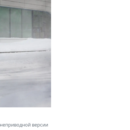
днеприводной версии