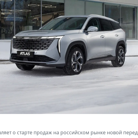
ляет о старте продаж на российском рынке новой пере