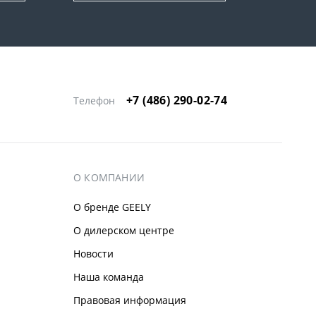
+7 (486) 290-02-74
Телефон
О КОМПАНИИ
О бренде GEELY
О дилерском центре
Новости
Наша команда
Правовая информация