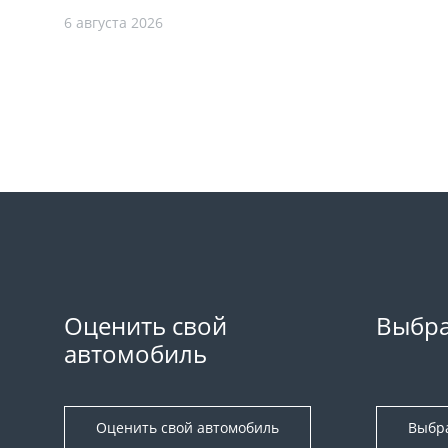
6 августа 2026
Оценить свой
Выбра
автомобиль
Оценить свой автомобиль
Выбр