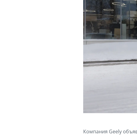
Компания Geely объяв