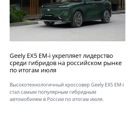
Geely EX5 EM-i укрепляет лидерство
среди гибридов на российском рынке
по итогам июля
Высокотехнологичный кроссовер Geely EX5 EM-i
стал самым популярным гибридным
автомобилем в России по итогам июля.