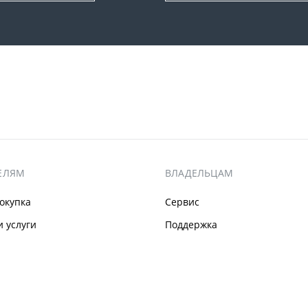
ЕЛЯМ
ВЛАДЕЛЬЦАМ
окупка
Сервис
 услуги
Поддержка