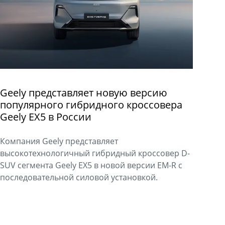
Geely представляет новую версию
популярного гибридного кроссовера
Geely EX5 в России
Компания Geely представляет
высокотехнологичный гибридный кроссовер D-
SUV сегмента Geely EX5 в новой версии EM-R с
последовательной силовой установкой.