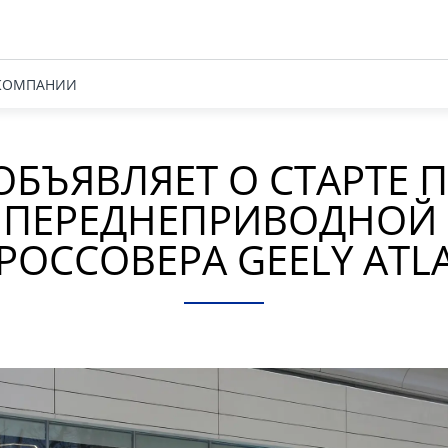
КОМПАНИИ
 ОБЪЯВЛЯЕТ О СТАРТЕ 
 ПЕРЕДНЕПРИВОДНОЙ 
РОССОВЕРА GEELY ATL