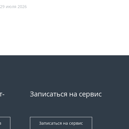
29 июля 2026
т-
Записаться на сервис
в
Записаться на сервис