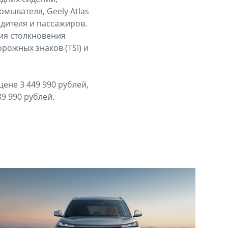
омывателя, Geely Atlas
дителя и пассажиров.
ия столкновения
рожных знаков (TSI) и
цене 3 449 990 рублей,
9 990 рублей.