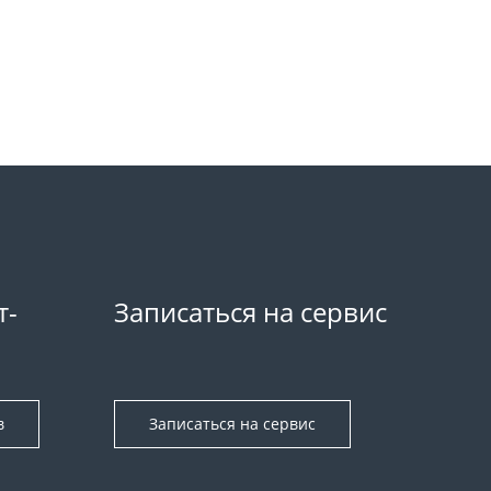
т-
Записаться на сервис
в
Записаться на сервис