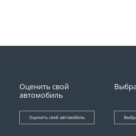
Оценить свой
Выбра
автомобиль
Оценить свой автомобиль
Выбр