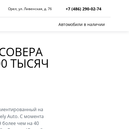
+7 (486) 290-02-74
Орел, ул. Ливенская, д. 76
Автомобили в наличии
СОВЕРА
00 ТЫСЯЧ
ориентированный на
ly Auto. С момента
й более чем на 40