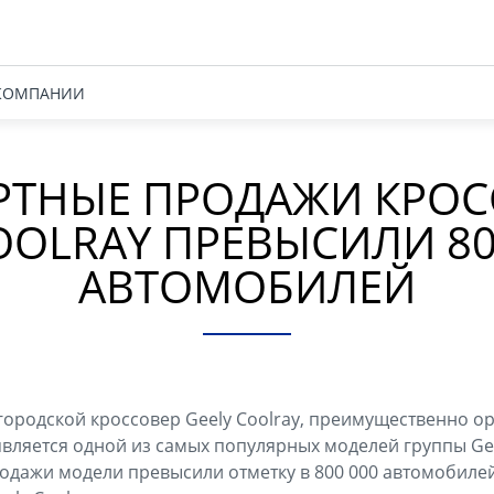
КОМПАНИИ
РТНЫЕ ПРОДАЖИ КРОС
OOLRAY ПРЕВЫСИЛИ 8
АВТОМОБИЛЕЙ
ородской кроссовер Geely Coolray, преимущественно 
вляется одной из самых популярных моделей группы Gee
продажи модели превысили отметку в 800 000 автомобиле