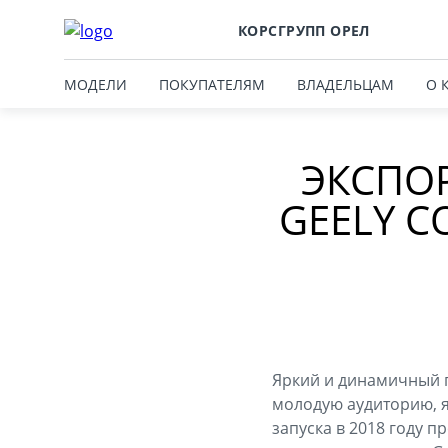
КОРСГРУПП ОРЕЛ
МОДЕЛИ
ПОКУПАТЕЛЯМ
ВЛАДЕЛЬЦАМ
О 
ЭКСПО
GEELY C
Яркий и динамичный г
молодую аудиторию, я
запуска в 2018 году 