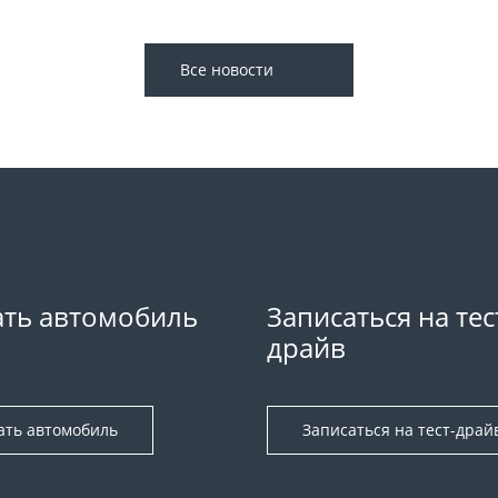
Все новости
ть автомобиль
Записаться на тес
драйв
ать автомобиль
Записаться на тест-драй