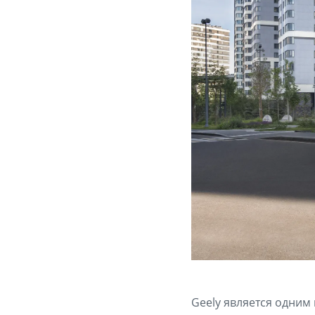
Geely является одним