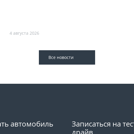
4 августа 2026
Все новости
ть автомобиль
Записаться на тес
драйв