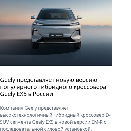
Geely представляет новую версию
популярного гибридного кроссовера
Geely EX5 в России
Компания Geely представляет
высокотехнологичный гибридный кроссовер D-
SUV сегмента Geely EX5 в новой версии EM-R с
последовательной силовой установкой.