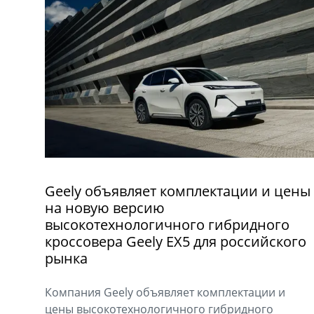
Geely объявляет комплектации и цены
на новую версию
высокотехнологичного гибридного
кроссовера Geely EX5 для российского
рынка
Компания Geely объявляет комплектации и
цены высокотехнологичного гибридного