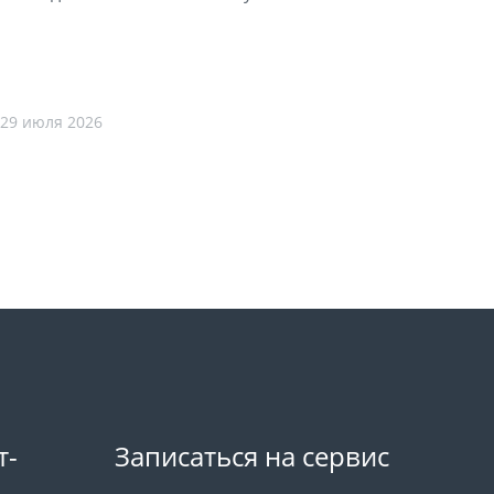
29 июля 2026
т-
Записаться на сервис